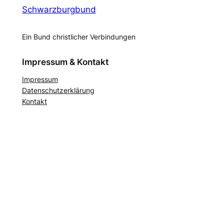
Schwarzburgbund
Ein Bund christlicher Verbindungen
Impressum & Kontakt
Impressum
Datenschutzerklärung
Kontakt