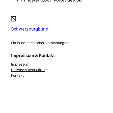
Schwarzburgbund
Ein Bund christlicher Verbindungen
Impressum & Kontakt
Impressum
Datenschutzerklärung
Kontakt