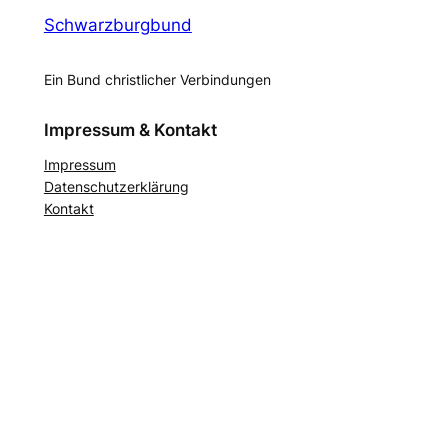
Schwarzburgbund
Ein Bund christlicher Verbindungen
Impressum & Kontakt
Impressum
Datenschutzerklärung
Kontakt