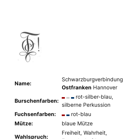
Schwarzburgverbindung
Name:
Ostfranken
Hannover
rot-silber-blau,
Burschenfarben:
silberne Perkussion
Fuchsenfarben:
rot-blau
Mütze:
blaue Mütze
Freiheit, Wahrheit,
Wahlspruch: