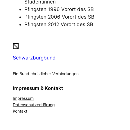
Studentinnen
Pfingsten 1996 Vorort des SB
Pfingsten 2006 Vorort des SB
Pfingsten 2012 Vorort des SB
Schwarzburgbund
Ein Bund christlicher Verbindungen
Impressum & Kontakt
Impressum
Datenschutzerklärung
Kontakt